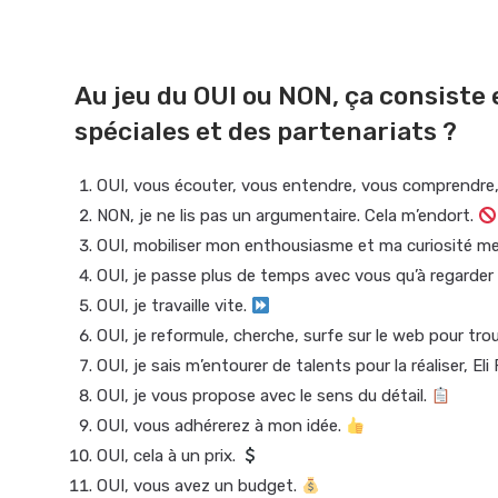
Au jeu du OUI ou NON, ça consiste
spéciales et des partenariats ?
OUI, vous écouter, vous entendre, vous comprendre
NON, je ne lis pas un argumentaire. Cela m’endort.
OUI, mobiliser mon enthousiasme et ma curiosité me
OUI, je passe plus de temps avec vous qu’à regarder
OUI, je travaille vite.
OUI, je reformule, cherche, surfe sur le web pour tro
OUI, je sais m’entourer de talents pour la réaliser, E
OUI, je vous propose avec le sens du détail.
OUI, vous adhérerez à mon idée.
OUI, cela à un prix.
OUI, vous avez un budget.