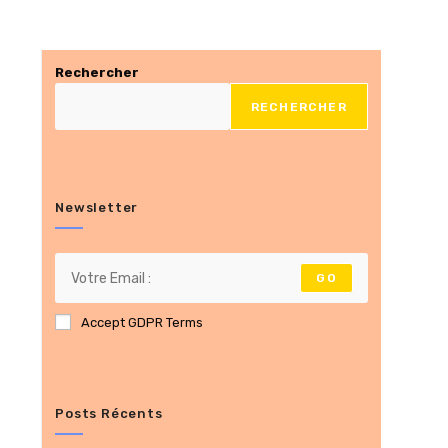
Rechercher
RECHERCHER
Newsletter
GO
Accept GDPR Terms
Posts Récents