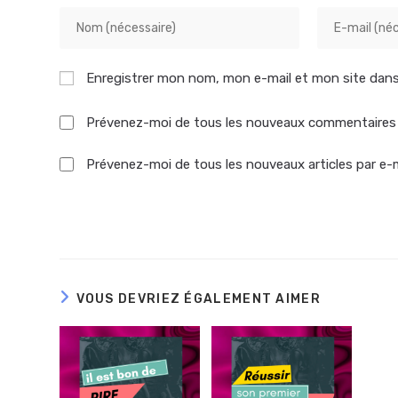
Enregistrer mon nom, mon e-mail et mon site dans
Prévenez-moi de tous les nouveaux commentaires 
Prévenez-moi de tous les nouveaux articles par e-m
VOUS DEVRIEZ ÉGALEMENT AIMER