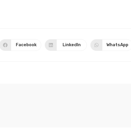
Facebook
LinkedIn
WhatsApp