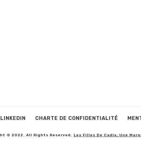
LINKEDIN
CHARTE DE CONFIDENTIALITÉ
MEN
ht © 2022. All Rights Reserved.
Les Filles De Cadix, Une Marq