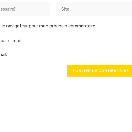
 le navigateur pour mon prochain commentaire.
par e-mail.
ail.