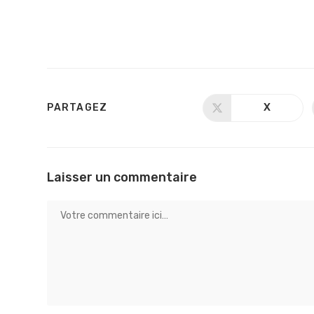
X
PARTAGEZ
Laisser un commentaire