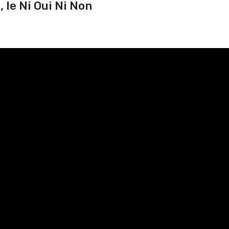
le Ni Oui Ni Non