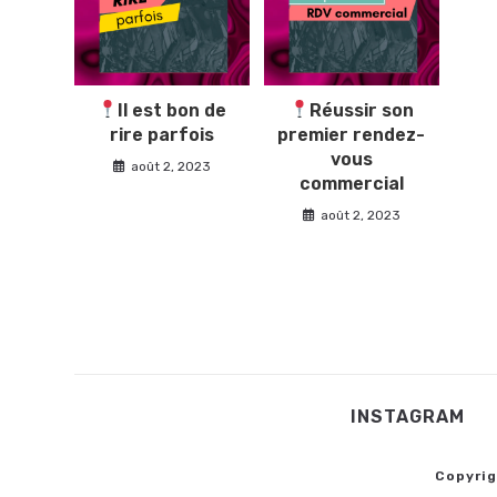
Il est bon de
Réussir son
rire parfois
premier rendez-
vous
août 2, 2023
commercial
août 2, 2023
INSTAGRAM
Copyrig