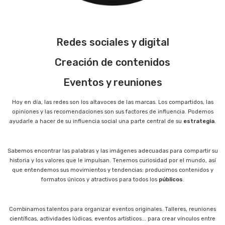
Redes sociales y digital
Creación de contenidos
Eventos y reuniones
Hoy en día, las redes son los altavoces de las marcas. Los compartidos, las
opiniones y las recomendaciones son sus factores de influencia. Podemos
ayudarle a hacer de su influencia social una parte central de su
estrategia
.
Sabemos encontrar las palabras y las imágenes adecuadas para compartir su
historia y los valores que le impulsan. Tenemos curiosidad por el mundo, así
que entendemos sus movimientos y tendencias: producimos contenidos y
formatos únicos y atractivos para todos los
públicos
.
Combinamos talentos para organizar eventos originales. Talleres, reuniones
científicas, actividades lúdicas, eventos artísticos... para crear vínculos entre