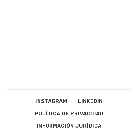
INSTAGRAM
LINKEDIN
POLÍTICA DE PRIVACIDAD
INFORMACIÓN JURÍDICA