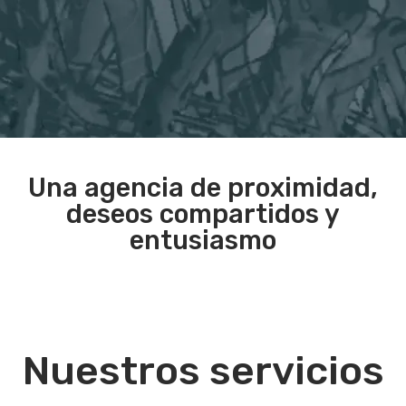
Una agencia de proximidad,
deseos compartidos y
entusiasmo
Nuestros servicios