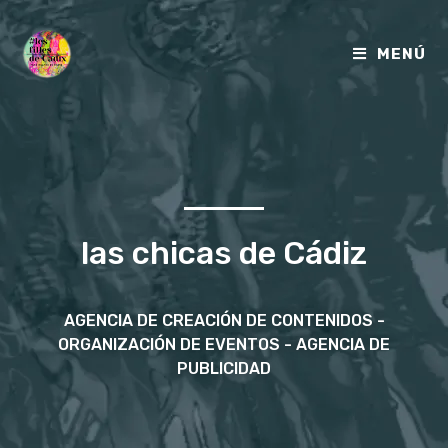
MENÚ
las chicas de Cádiz
AGENCIA DE CREACIÓN DE CONTENIDOS -
ORGANIZACIÓN DE EVENTOS - AGENCIA DE
PUBLICIDAD