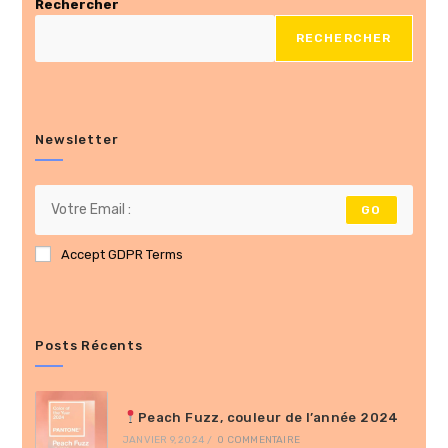
Rechercher
RECHERCHER
Newsletter
GO
Accept GDPR Terms
Posts Récents
Peach Fuzz, couleur de l’année 2024
JANVIER 9, 2024
/
0 COMMENTAIRE