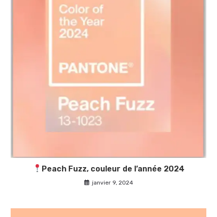
Peach Fuzz, couleur de l’année 2024
janvier 9, 2024