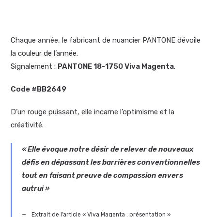
Chaque année, le fabricant de nuancier PANTONE dévoile
la couleur de l’année.
Signalement :
PANTONE 18-1750 Viva Magenta
.
Code #BB2649
D’un rouge puissant, elle incarne l’optimisme et la
créativité.
« Elle évoque notre désir de relever de nouveaux
défis en dépassant les barrières conventionnelles
tout en faisant preuve de compassion envers
autrui »
Extrait de l’article « Viva Magenta : présentation »