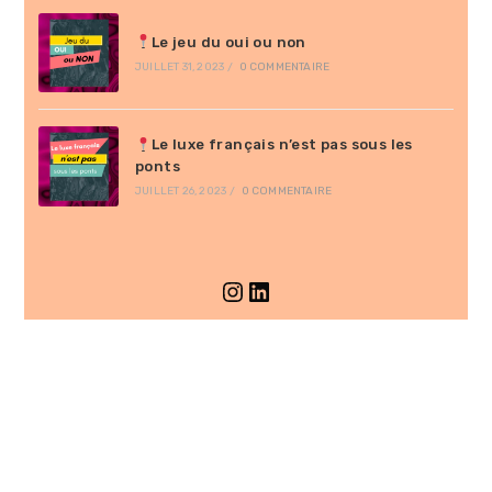
Le jeu du oui ou non
JUILLET 31, 2023
/
0 COMMENTAIRE
Le luxe français n’est pas sous les
ponts
JUILLET 26, 2023
/
0 COMMENTAIRE