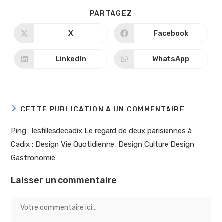
PARTAGEZ
X
Facebook
LinkedIn
WhatsApp
CETTE PUBLICATION A UN COMMENTAIRE
Ping :
lesfillesdecadix Le regard de deux parisiennes à
Cadix : Design Vie Quotidienne, Design Culture Design
Gastronomie
Laisser un commentaire