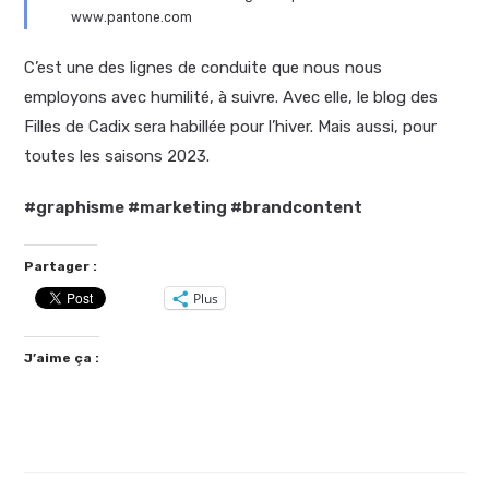
www.pantone.com
C’est une des lignes de conduite que nous nous
employons avec humilité, à suivre. Avec elle, le blog des
Filles de Cadix sera habillée pour l’hiver. Mais aussi, pour
toutes les saisons 2023.
#graphisme #marketing #brandcontent
Partager :
Plus
J’aime ça :