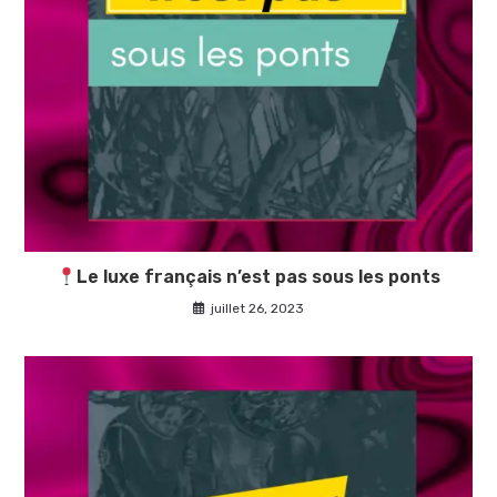
Le luxe français n’est pas sous les ponts
juillet 26, 2023