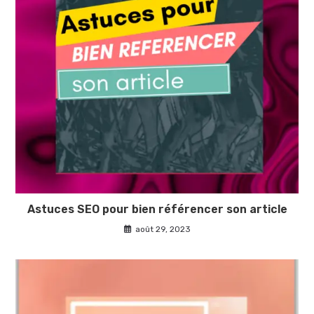
Astuces SEO pour bien référencer son article
août 29, 2023