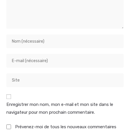
Enregistrer mon nom, mon e-mail et mon site dans le
navigateur pour mon prochain commentaire.
Prévenez-moi de tous les nouveaux commentaires