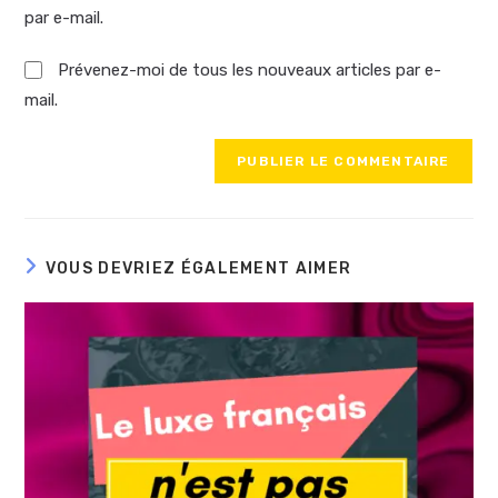
par e-mail.
Prévenez-moi de tous les nouveaux articles par e-
mail.
VOUS DEVRIEZ ÉGALEMENT AIMER